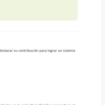
 destacar su contribución para lograr un sistema