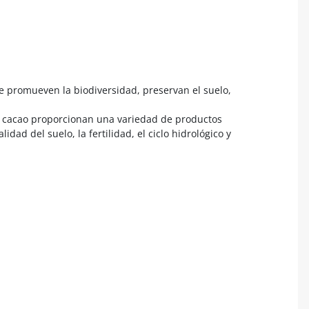
e promueven la biodiversidad, preservan el suelo,
n cacao proporcionan una variedad de productos
dad del suelo, la fertilidad, el ciclo hidrológico y