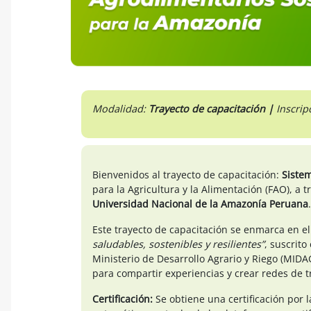
Modalidad:
Trayecto de capacitación |
Inscrip
Bienvenidos al trayecto de capacitación:
Siste
para la Agricultura y la Alimentación (FAO), a
Universidad Nacional de la Amazonía Peruana
Este trayecto de capacitación se enmarca en e
saludables, sostenibles y resilientes”
, suscrit
Ministerio de Desarrollo Agrario y Riego (MID
para compartir experiencias y crear redes de t
Certificación:
Se obtiene una certificación por l