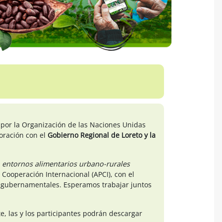
por la Organización de las Naciones Unidas
boración con el
Gobierno Regional de Loreto y la
 entornos alimentarios urbano-rurales
 Cooperación Internacional (APCI), con el
es gubernamentales. Esperamos trabajar juntos
e, las y los participantes podrán descargar