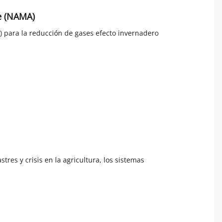
e (NAMA)
 para la reducción de gases efecto invernadero
tres y crisis en la agricultura, los sistemas