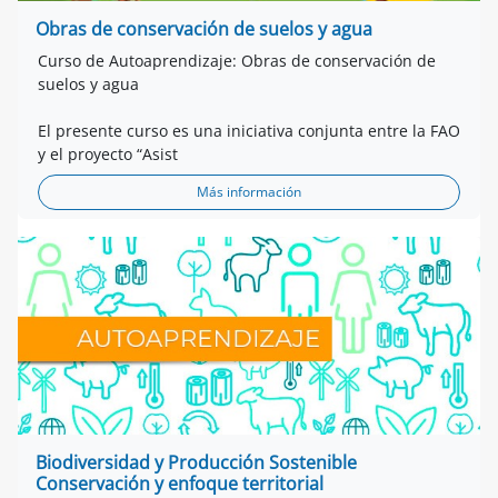
Obras de conservación de suelos y agua
Curso de Autoaprendizaje: Obras de conservación de
suelos y agua
El presente curso es una iniciativa conjunta entre la FAO
y el proyecto “Asist
Más información
Biodiversidad y Producción Sostenible
Conservación y enfoque territorial