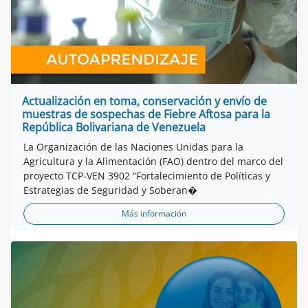
Actualización en toma, conservación y envío de
muestras de sospechas de Fiebre Aftosa para la
República Bolivariana de Venezuela
La Organización de las Naciones Unidas para la
Agricultura y la Alimentación (FAO) dentro del marco del
proyecto TCP-VEN 3902 “Fortalecimiento de Políticas y
Estrategias de Seguridad y Soberan�
Más información