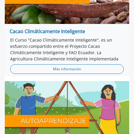
Cacao Climáticamente Inteligente
El Curso "Cacao Climáticamente Inteligente", es un
esfuerzo compartido entre el Proyecto Cacao
Climáticamente Inteligente y FAO Ecuador. La
Agricultura Climáticamente Inteligente implementada
Más información