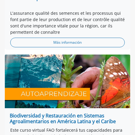
L'assurance qualité des semences et les processus qui
font partie de leur production et de leur contrôle qualité
sont d'une importance vitale pour la région, car ils
permettent de connaître
Más información
Biodiversidad y Restauración en Sistemas
Agroalimentarios en América Latina y el Caribe
Este curso virtual FAO fortalecerá tus capacidades para