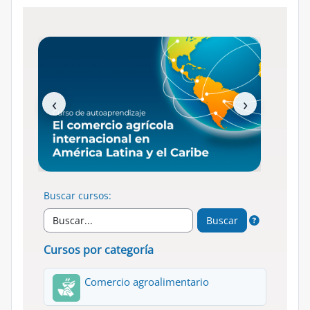
‹
›
Buscar cursos:
Buscar
Cursos por categoría
Comercio agroalimentario