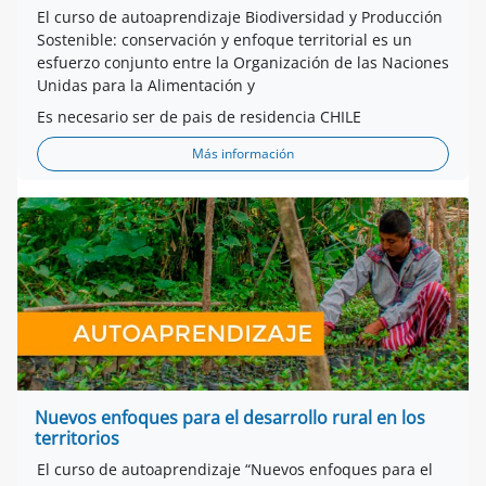
El curso de autoaprendizaje Biodiversidad y Producción
Sostenible: conservación y enfoque territorial es un
esfuerzo conjunto entre la Organización de las Naciones
Unidas para la Alimentación y
Es necesario ser de pais de residencia CHILE
Más información
Nuevos enfoques para el desarrollo rural en los
territorios
El curso de autoaprendizaje “Nuevos enfoques para el