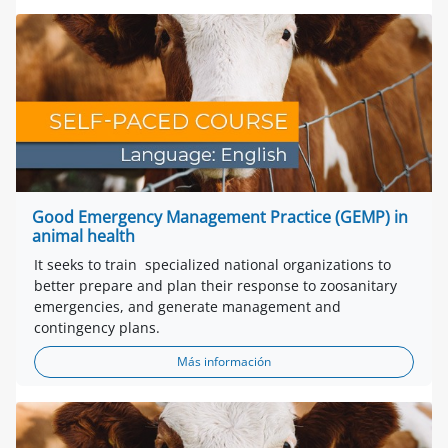
Good Emergency Management Practice (GEMP) in
animal health
It seeks to train specialized national organizations to
better prepare and plan their response to zoosanitary
emergencies, and generate management and
contingency plans.
Más información