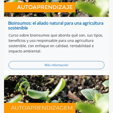
Bioinsumos: el aliado natural para una agricultura
sostenible
Curso sobre bioinsumos que aborda qué son, sus tipos,
beneficios y uso responsable para una agricultura
sostenible, con enfoque en calidad, rentabilidad e
impacto ambiental.
Más información