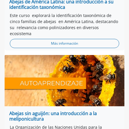
Abejas de América Latina: una introducción a su
identificación taxonómica
Este curso explorará la identificación taxonómica de
cinco familias de abejas en América Latina, destacando
su relevancia como polinizadores en diversos
ecosistema
Más información
Abejas sin aguijón: una introducción a la
meliponicultura
La Organización de las Naciones Unidas para la