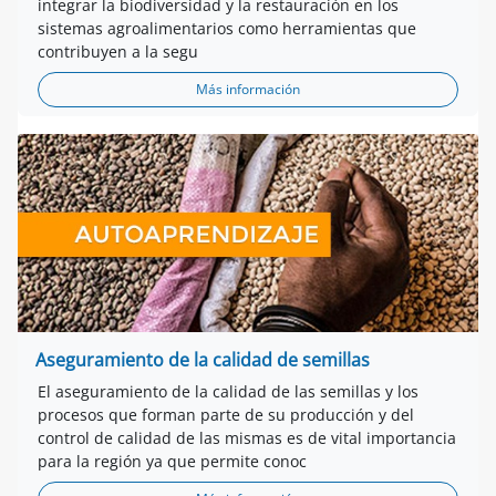
integrar la biodiversidad y la restauración en los
sistemas agroalimentarios como herramientas que
contribuyen a la segu
Más información
Aseguramiento de la calidad de semillas
El aseguramiento de la calidad de las semillas y los
procesos que forman parte de su producción y del
control de calidad de las mismas es de vital importancia
para la región ya que permite conoc