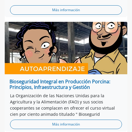
Más información
Bioseguridad Integral en Producción Porcina:
Principios, Infraestructura y Gestión
La Organización de las Naciones Unidas para la
Agricultura y la Alimentación (FAO) y sus socios
cooperantes se complacen en ofrecer el curso virtual
cien por ciento animado titulado " Biosegurid
Más información