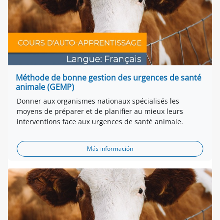
Méthode de bonne gestion des urgences de santé
animale (GEMP)
Donner aux organismes nationaux spécialisés les
moyens de préparer et de planifier au mieux leurs
interventions face aux urgences de santé animale.
Más información