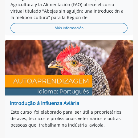
Agricultura y la Alimentación (FAO) ofrece el curso
virtual titulado "Abejas sin aguijón: una introducción a
la meliponicultura” para la Región de
Más información
Introdução à Influenza Aviária
Este curso foi elaborado para ser útil a proprietários
de aves, técnicos e profissionais veterinários e outras
pessoas que trabalham na indústria avícola.