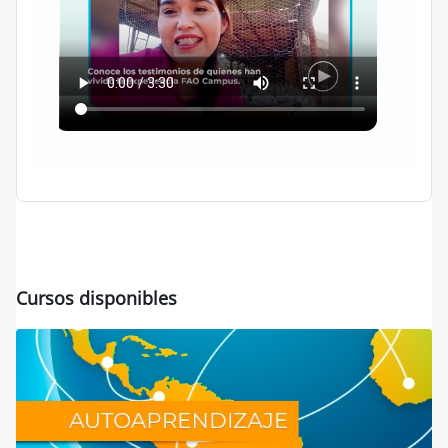
Cursos disponibles