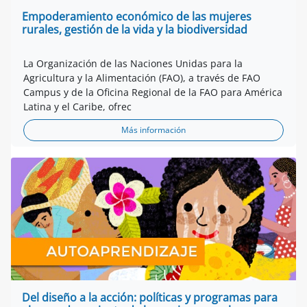
Empoderamiento económico de las mujeres
rurales, gestión de la vida y la biodiversidad
La Organización de las Naciones Unidas para la
Agricultura y la Alimentación (FAO), a través de FAO
Campus y de la Oficina Regional de la FAO para América
Latina y el Caribe, ofrec
Más información
Del diseño a la acción: políticas y programas para