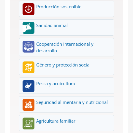
Producción sostenible
Sanidad animal
Cooperación internacional y
desarrollo
Género y protección social
Pesca y acuicultura
Seguridad alimentaria y nutricional
Agricultura familiar