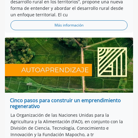
desarrollo rural en los territorios”, propone una nueva
forma de entender y abordar el desarrollo rural desde
un enfoque territorial. El cu
Más información
Cinco pasos para construir un emprendimiento
regenerativo
La Organización de las Naciones Unidas para la
Agricultura y la Alimentación (FAO), en conjunto con la
División de Ciencia, Tecnología, Conocimiento e
Innovación y la Fundación Mapocho, a tr