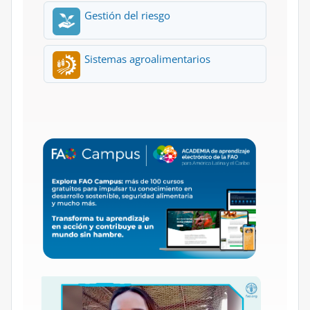
Gestión del riesgo
Sistemas agroalimentarios