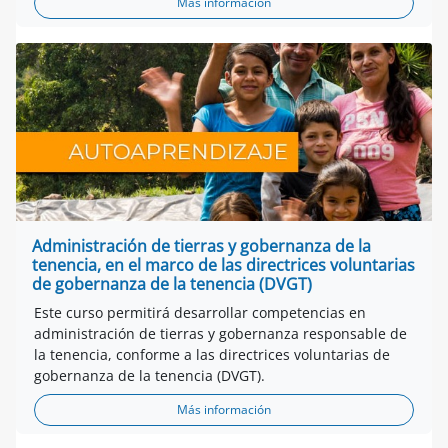
Más información
Administración de tierras y gobernanza de la
tenencia, en el marco de las directrices voluntarias
de gobernanza de la tenencia (DVGT)
Este curso permitirá desarrollar competencias en
administración de tierras y gobernanza responsable de
la tenencia, conforme a las directrices voluntarias de
gobernanza de la tenencia (DVGT).
Más información