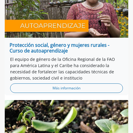
Protección social, género y mujeres rurales -
Curso de autoaprendizaje
El equipo de género de la Oficina Regional de la FAO
para América Latina y el Caribe ha considerado la
necesidad de fortalecer las capacidades técnicas de
gobiernos, sociedad civil e institucio
Más información