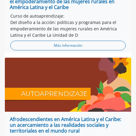
el empoderamiento de las mujeres rurales en
América Latina y el Caribe
Curso de autoaprendizaje:
Del diseño a la acción: políticas y programas para el
empoderamiento de las mujeres rurales en América
Latina y el Caribe La Unidad de D
Más información
Afrodescendientes en América Latina y el Caribe:
un acercamiento a las realidades sociales y
territoriales en el mundo rural