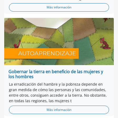
Más información
Gobernar la tierra en beneficio de las mujeres y
los hombres
La erradicación del hambre y la pobreza depende en
gran medida de cómo las personas y las comunidades,
entre otros, consiguen acceder a la tierra. No obstante,
en todas las regiones, las mujeres t
Más información