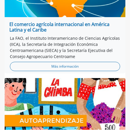
El comercio agrícola internacional en América
Latina y el Caribe
La FAO, el Instituto Interamericano de Ciencias Agrícolas
(IICA), la Secretaría de Integración Económica
Centroamericana (SIECA) y la Secretaría Ejecutiva del
Consejo Agropecuario Centroame
Más información