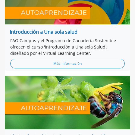
Introducción a Una sola salud
FAO Campus y el Programa de Ganadería Sostenible
ofrecen el curso 'Introducción a Una sola Salud',
diseñado por el Virtual Learning Center.
Más información