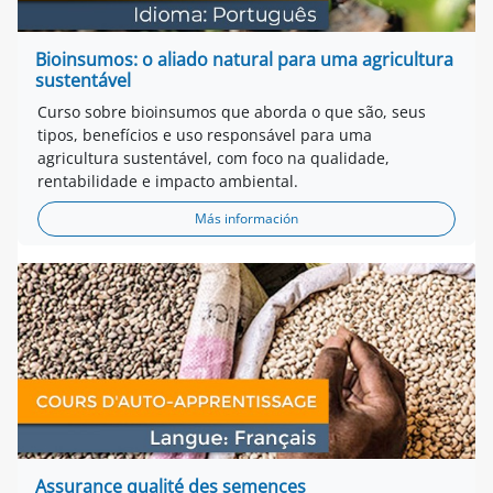
Bioinsumos: o aliado natural para uma agricultura
sustentável
Curso sobre bioinsumos que aborda o que são, seus
tipos, benefícios e uso responsável para uma
agricultura sustentável, com foco na qualidade,
rentabilidade e impacto ambiental.
Más información
Assurance qualité des semences