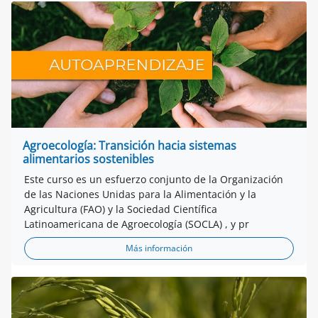
Agroecología: Transición hacia sistemas
alimentarios sostenibles
Este curso es un esfuerzo conjunto de la Organización
de las Naciones Unidas para la Alimentación y la
Agricultura (FAO) y la Sociedad Científica
Latinoamericana de Agroecología (SOCLA) , y pr
Más información