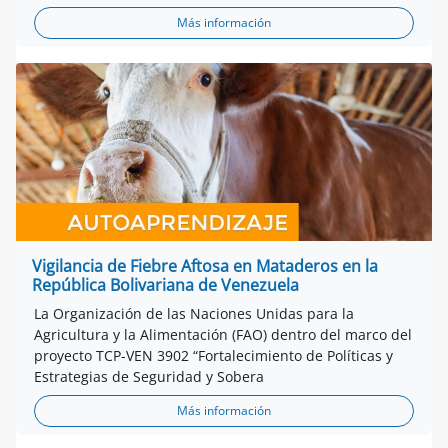
Más información
Vigilancia de Fiebre Aftosa en Mataderos en la
República Bolivariana de Venezuela
La Organización de las Naciones Unidas para la
Agricultura y la Alimentación (FAO) dentro del marco del
proyecto TCP-VEN 3902 “Fortalecimiento de Políticas y
Estrategias de Seguridad y Sobera
Más información