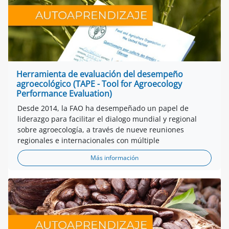
Herramienta de evaluación del desempeño
agroecológico (TAPE - Tool for Agroecology
Performance Evaluation)
Desde 2014, la FAO ha desempeñado un papel de
liderazgo para facilitar el dialogo mundial y regional
sobre agroecología, a través de nueve reuniones
regionales e internacionales con múltiple
Más información