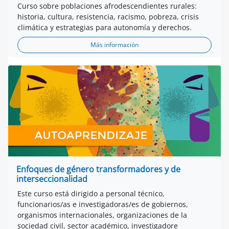
Curso sobre poblaciones afrodescendientes rurales:
historia, cultura, resistencia, racismo, pobreza, crisis
climática y estrategias para autonomía y derechos.
Más información
Enfoques de género transformadores y de
interseccionalidad
Este curso está dirigido a personal técnico,
funcionarios/as e investigadoras/es de gobiernos,
organismos internacionales, organizaciones de la
sociedad civil, sector académico, investigadore