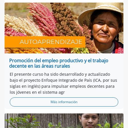
Promoción del empleo productivo y el trabajo
decente en las áreas rurales
El presente curso ha sido desarrollado y actualizado
bajo el proyecto Enfoque Integrado de País (ICA, por sus
siglas en inglés) para impulsar empleos decentes para
los jóvenes en el sistema agr
Más información