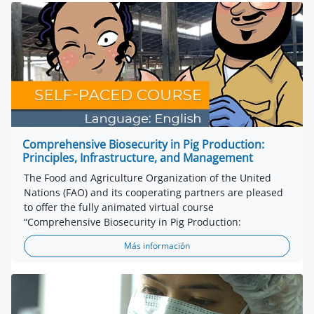
Comprehensive Biosecurity in Pig Production:
Principles, Infrastructure, and Management
The Food and Agriculture Organization of the United
Nations (FAO) and its cooperating partners are pleased
to offer the fully animated virtual course
“Comprehensive Biosecurity in Pig Production:
Más información