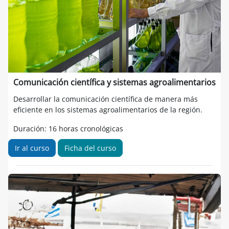
Comunicación científica y sistemas agroalimentarios
Desarrollar la comunicación científica de manera más
eficiente en los sistemas agroalimentarios de la región.
Duración: 16 horas cronológicas
Ir al curso
Ficha del curso