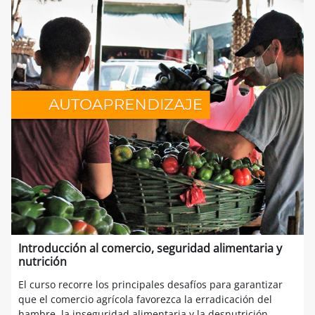
Introducción al comercio, seguridad alimentaria y
nutrición
El curso recorre los principales desafíos para garantizar
que el comercio agrícola favorezca la erradicación del
hambre, la inseguridad alimentaria y la desnutrición.