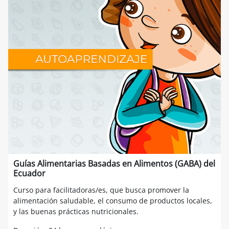
Guías Alimentarias Basadas en Alimentos (GABA) del
Ecuador
Curso para facilitadoras/es, que busca promover la
alimentación saludable, el consumo de productos locales,
y las buenas prácticas nutricionales.