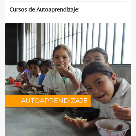
Cursos de Autoaprendizaje: