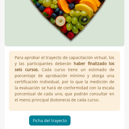
Para aprobar el trayecto de capacitación virtual, los
y las participantes deberán
haber finalizado los
seis cursos.
Cada curso tiene un estimado de
porcentaje de aprobación mínimo y otorga una
certificación individual, por lo que la medición de
la evaluación se hará de conformidad con la escala
porcentual de cada uno, que podrán consultar en
el menú principal (botonera) de cada curso.
Ficha del trayecto