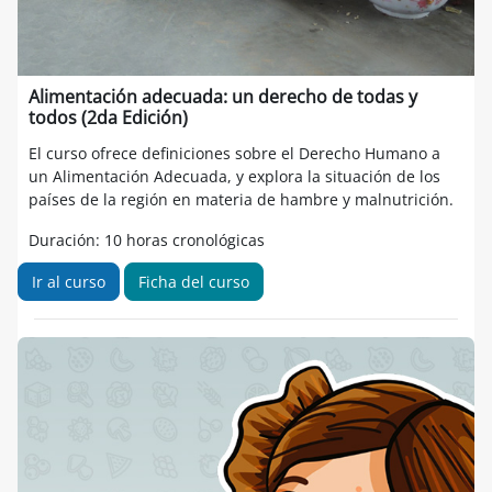
Alimentación adecuada: un derecho de todas y
todos (2da Edición)
El curso ofrece definiciones sobre el Derecho Humano a
un Alimentación Adecuada, y explora la situación de los
países de la región en materia de hambre y malnutrición.
Duración: 10 horas cronológicas
Ir al curso
Ficha del curso