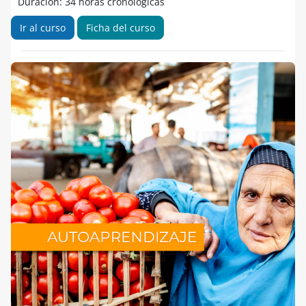
Duración: 34 horas cronológicas
Ir al curso
Ficha del curso