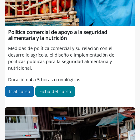
Política comercial de apoyo a la seguridad
alimentaria y la nutrición
Medidas de política comercial y su relación con el
desarrollo agrícola, el diseño e implementación de
políticas públicas para la seguridad alimentaria y
nutricional.
Duración: 4 a 5 horas cronológicas
Ir al curso
Ficha del curso