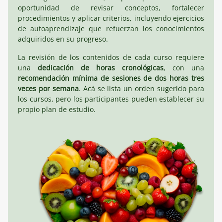
oportunidad de revisar conceptos, fortalecer
procedimientos y aplicar criterios, incluyendo ejercicios
de autoaprendizaje que refuerzan los conocimientos
adquiridos en su progreso.
La revisión de los contenidos de cada curso requiere
una
dedicación de horas cronológicas
, con una
recomendación mínima de sesiones de dos horas tres
veces por semana
. Acá se lista un orden sugerido para
los cursos, pero los participantes pueden establecer su
propio plan de estudio.