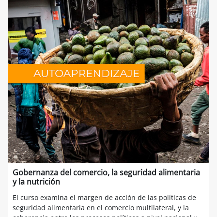
Gobernanza del comercio, la seguridad alimentaria
y la nutrición
El curso examina el margen de acción de las políticas de
seguridad alimentaria en el comercio multilateral, y la