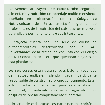
Bienvenidos al
trayecto de capacitación: Seguridad
alimentaria y nutrición: un abordaje multidimensional
,
diseñado en colaboración con el
Colegio de
Nutricionistas del Perú
, asociación gremial de
profesionales de la nutrición del país, que promueve el
aprendizaje permanente entre sus integrantes.
El trayecto cuenta con una serie de cursos de
autoaprendizajes desarrollados por la FAO,
universidades de la región, en conjunto con el Colegio
de Nutricionistas del Perú que quedarán alojados en
esta plataforma.
Los
seis cursos
están desarrollados bajo la modalidad
de autoaprendizaje, siendo cada participante
responsable de construir su propio conocimiento. Están
estructurados en temáticas para una exploración
secuencial, permitiendo avanzar al siguiente tema
después de revisar completamente el anterior.
A lo largo de cada curso, los participantes tendrán la