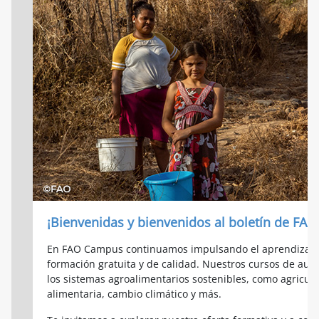
¡Bienvenidas y bienvenidos al boletín de FAO
En FAO Campus continuamos impulsando el aprendizaje 
formación gratuita y de calidad. Nuestros cursos de au
los sistemas agroalimentarios sostenibles, como agricult
alimentaria, cambio climático y más.