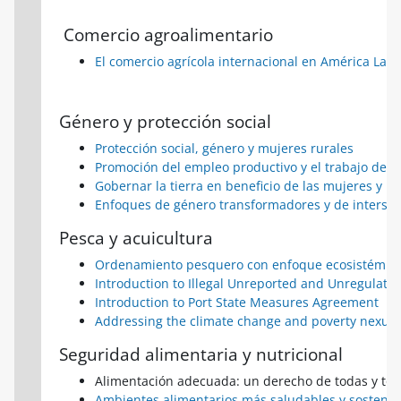
Comercio agroalimentario
El comercio agrícola internacional en América Latin
Género y protección social
Protección social, género y mujeres rurales
Promoción del empleo productivo y el trabajo dece
Gobernar la tierra en beneficio de las mujeres y l
Enfoques de género transformadores y de intersec
Pesca y acuicultura
Ordenamiento pesquero con enfoque ecosistémico 
Introduction to Illegal Unreported and Unregulated
Introduction to Port State Measures Agreement
Addressing the climate change and poverty nexus
Seguridad alimentaria y nutricional
Alimentación adecuada: un derecho de todas y tod
Ambientes alimentarios más saludables y sostenib