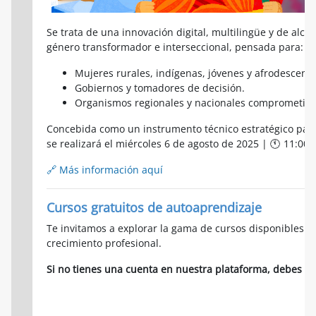
Se trata de una innovación digital, multilingüe y de alc
género transformador e interseccional, pensada para:
M
ujeres rurales, indígenas, jóvenes y afrodescendie
Gobiernos y tomadores de decisión.
Organismos regionales y nacionales comprometidos
Concebida como un instrumento técnico estratégico para
se realizará el miércoles 6 de agosto de 2025 | 🕚 11:00 
🔗 Más información aquí
Cursos gratuitos de autoaprendizaje
Te invitamos a explorar la gama de cursos disponibles y
crecimiento profesional.
Si no tienes una cuenta en nuestra plataforma, debes cr