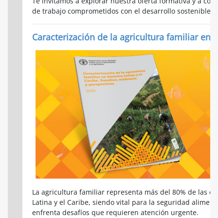
Te invitamos a explorar nuestra oferta formativa y a com
de trabajo comprometidos con el desarrollo sostenible en
Caracterización de la agricultura familiar en 
La agricultura familiar representa más del 80% de las e
Latina y el Caribe, siendo vital para la seguridad aliment
enfrenta desafíos que requieren atención urgente.