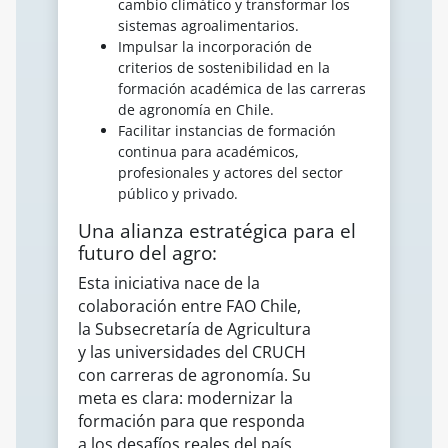
cambio climático y transformar los
sistemas agroalimentarios.
Impulsar la incorporación de
criterios de sostenibilidad en la
formación académica de las carreras
de agronomía en Chile.
Facilitar instancias de formación
continua para académicos,
profesionales y actores del sector
público y privado.
Una alianza estratégica para el
futuro del agro:
Esta iniciativa nace de la
colaboración entre FAO Chile,
la Subsecretaría de Agricultura
y las universidades del CRUCH
con carreras de agronomía. Su
meta es clara: modernizar la
formación para que responda
a los desafíos reales del país,