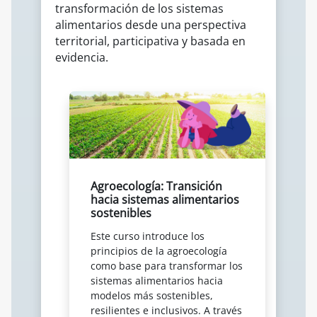
transformación de los sistemas
alimentarios desde una perspectiva
territorial, participativa y basada en
evidencia.
Agroecología: Transición
hacia sistemas alimentarios
sostenibles
Este curso introduce los
principios de la agroecología
como base para transformar los
sistemas alimentarios hacia
modelos más sostenibles,
resilientes e inclusivos. A través