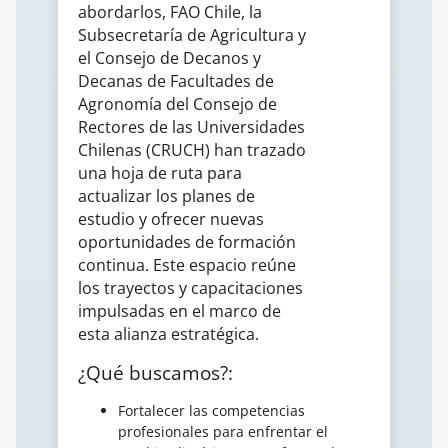
abordarlos, FAO Chile, la
Subsecretaría de Agricultura y
el Consejo de Decanos y
Decanas de Facultades de
Agronomía del Consejo de
Rectores de las Universidades
Chilenas (CRUCH) han trazado
una hoja de ruta para
actualizar los planes de
estudio y ofrecer nuevas
oportunidades de formación
continua. Este espacio reúne
los trayectos y capacitaciones
impulsadas en el marco de
esta alianza estratégica.
¿Qué buscamos?:
Fortalecer las competencias
profesionales para enfrentar el