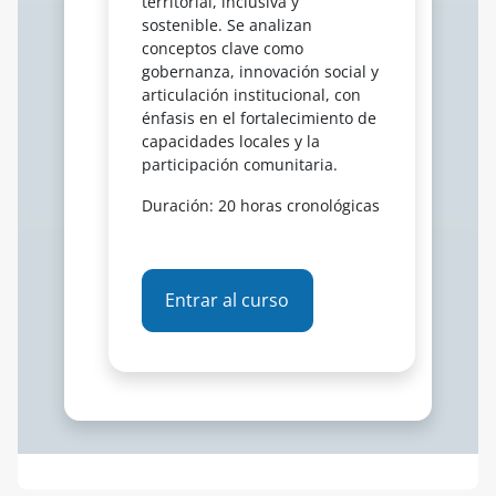
territorial, inclusiva y
sostenible. Se analizan
conceptos clave como
gobernanza, innovación social y
articulación institucional, con
énfasis en el fortalecimiento de
capacidades locales y la
participación comunitaria.
Duración: 20 horas cronológicas
Entrar al curso