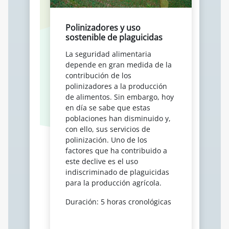
Polinizadores y uso
sostenible de plaguicidas
La seguridad alimentaria
depende en gran medida de la
contribución de los
polinizadores a la producción
de alimentos. Sin embargo, hoy
en día se sabe que estas
poblaciones han disminuido y,
con ello, sus servicios de
polinización. Uno de los
factores que ha contribuido a
este declive es el uso
indiscriminado de plaguicidas
para la producción agrícola.
Duración: 5 horas cronológicas