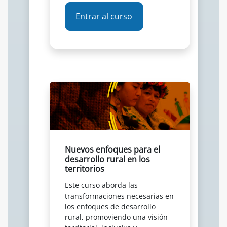
Entrar al curso
Nuevos enfoques para el
desarrollo rural en los
territorios
Este curso aborda las
transformaciones necesarias en
los enfoques de desarrollo
rural, promoviendo una visión