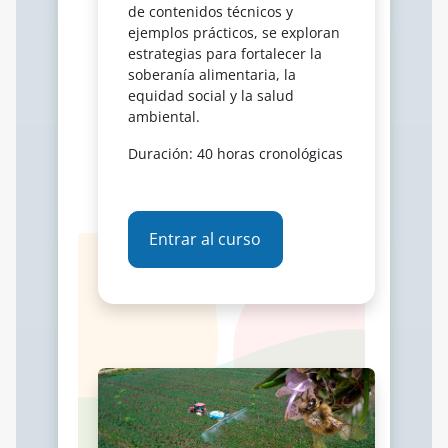
de contenidos técnicos y
ejemplos prácticos, se exploran
estrategias para fortalecer la
soberanía alimentaria, la
equidad social y la salud
ambiental.
Duración: 40 horas cronológicas
Entrar al curso