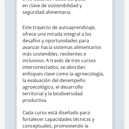
en clave de sostenibilidad y
seguridad alimentaria.
Este trayecto de autoaprendizaje,
ofrece una mirada integral a los
desafíos y oportunidades para
avanzar hacia sistemas alimentarios
más sostenibles, resilientes e
inclusivos. A través de tres cursos
interconectados, se abordan
enfoques clave como la agroecología,
la evaluación del desempeño
agroecológico, el desarrollo
territorial y la biodiversidad
productiva.
Cada curso está diseñado para
fortalecer capacidades técnicas y
conceptuales, promoviendo la