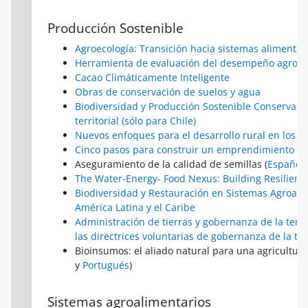
Producción Sostenible
Agroecología: Transición hacia sistemas alimentar
Herramienta de evaluación del desempeño agroeco
Cacao Climáticamente Inteligente
Obras de conservación de suelos y agua
Biodiversidad y Producción Sostenible Conservaci
territorial (sólo para Chile)
Nuevos enfoques para el desarrollo rural en los ter
Cinco pasos para construir un emprendimiento re
Aseguramiento de la calidad de semillas (
Español
The Water-Energy- Food Nexus: Building Resilienc
Biodiversidad y Restauración en Sistemas Agroali
América Latina y el Caribe
Administración de tierras y gobernanza de la tene
las directrices voluntarias de gobernanza de la te
Bioinsumos: el aliado natural para una agricultura
y
Portugués
)
Sistemas agroalimentarios