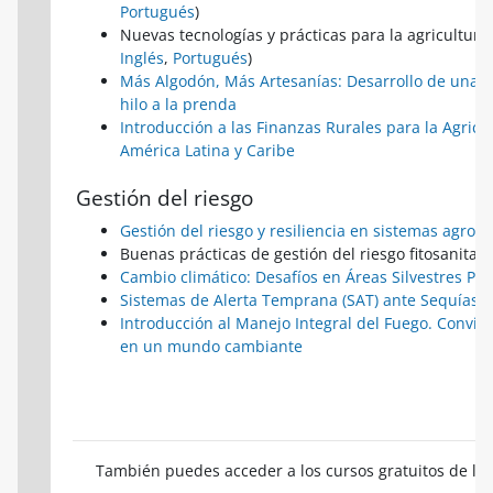
Portugués
)
Nuevas tecnologías y prácticas para la agricultura 
Inglés
,
Portugués
)
Más Algodón, Más Artesanías: Desarrollo de una m
hilo a la prenda
Introducción a las Finanzas Rurales para la Agricu
América Latina y Caribe
Gestión del riesgo
Gestión del riesgo y resiliencia en sistemas agroa
Buenas prácticas de gestión del riesgo fitosanitario
Cambio climático: Desafíos en Áreas Silvestres Pro
Sistemas de Alerta Temprana (SAT) ante Sequías y
Introducción al Manejo Integral del Fuego. Conviv
en un mundo cambiante
También puedes acceder a los cursos gratuitos de l