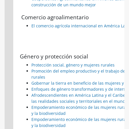
construcción de un mundo mejor
Comercio agroalimentario
El comercio agrícola internacional en América Lati
Género y protección social
Protección social, género y mujeres rurales
Promoción del empleo productivo y el trabajo dece
rurales
Gobernar la tierra en beneficio de las mujeres y 
Enfoques de género transformadores y de interse
Afrodescendientes en América Latina y el Caribe:
las realidades sociales y territoriales en el mundo 
Empoderamiento económico de las mujeres rurales,
y la biodiversidad
Empoderamiento económico de las mujeres rurales,
y la biodiversidad