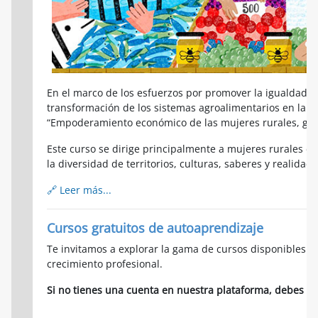
En el marco de los esfuerzos por promover la igualdad de
transformación de los sistemas agroalimentarios en la re
“Empoderamiento económico de las mujeres rurales, gesti
Este curso se dirige principalmente a mujeres rurales de
la diversidad de territorios, culturas, saberes y realidad
🔗 Leer más...
Cursos gratuitos de autoaprendizaje
Te invitamos a explorar la gama de cursos disponibles y
crecimiento profesional.
Si no tienes una cuenta en nuestra plataforma, debes cr