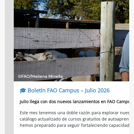
🎓 Boletín FAO Campus – Julio 2026
Julio llega con dos nuevos lanzamientos en FAO Campus
Este mes tenemos una doble razón para explorar nuestra 
catálogo actualizado de cursos gratuitos de autoaprendi
hemos preparado para seguir fortaleciendo capacidades 