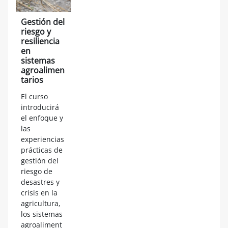
Gestión del
riesgo y
resiliencia
en
sistemas
agroalimen
tarios
El curso
introducirá
el enfoque y
las
experiencias
prácticas de
gestión del
riesgo de
desastres y
crisis en la
agricultura,
los sistemas
agroaliment