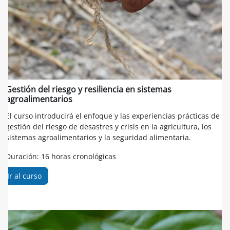
Gestión del riesgo y resiliencia en sistemas
agroalimentarios
El curso introducirá el enfoque y las experiencias prácticas de
gestión del riesgo de desastres y crisis en la agricultura, los
sistemas agroalimentarios y la seguridad alimentaria.
Duración: 16 horas cronológicas
Ir al curso