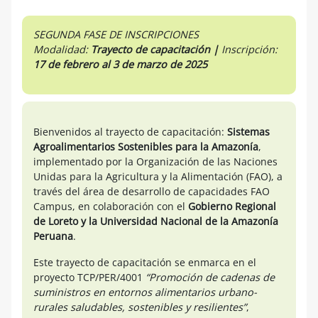
SEGUNDA FASE DE INSCRIPCIONES
Modalidad:
Trayecto de capacitación |
Inscripción:
17 de febrero
al 3 de marzo de 2025
Bienvenidos al trayecto de capacitación:
Sistemas
Agroalimentarios Sostenibles para la Amazonía
,
implementado por la Organización de las Naciones
Unidas para la Agricultura y la Alimentación (FAO), a
través del área de desarrollo de capacidades FAO
Campus, en colaboración con el
Gobierno Regional
de Loreto y la Universidad Nacional de la Amazonía
Peruana
.
Este trayecto de capacitación se enmarca en el
proyecto TCP/PER/4001
“Promoción de cadenas de
suministros en entornos alimentarios urbano-
rurales saludables, sostenibles y resilientes”
,