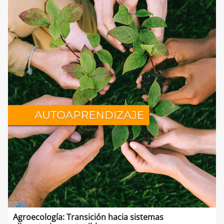
Agroecología: Transición hacia sistemas