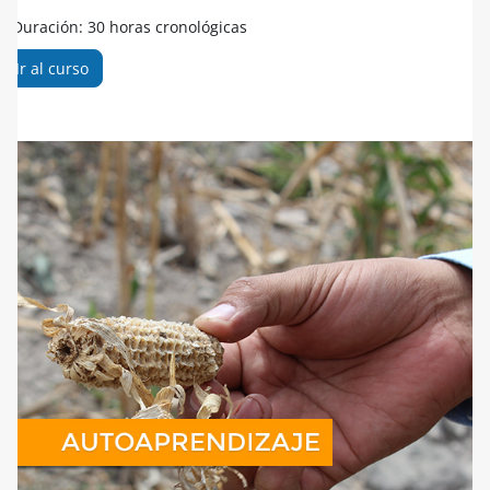
Duración: 30 horas cronológicas
Ir al curso