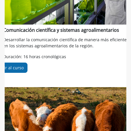
Comunicación científica y sistemas agroalimentarios
Desarrollar la comunicación científica de manera más eficiente
en los sistemas agroalimentarios de la región.
Duración: 16 horas cronológicas
Ir al curso