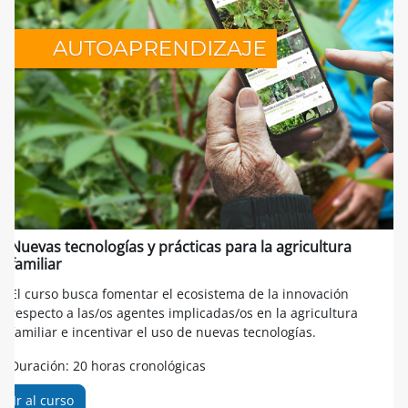
Nuevas tecnologías y prácticas para la agricultura
familiar
El curso busca fomentar el ecosistema de la innovación
respecto a las/os agentes implicadas/os en la agricultura
familiar e incentivar el uso de nuevas tecnologías.
Duración: 20 horas cronológicas
Ir al curso