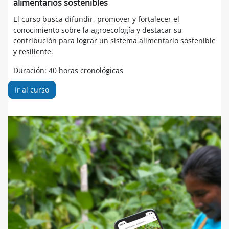
alimentarios sostenibles
El curso busca difundir, promover y fortalecer el
conocimiento sobre la agroecología y destacar su
contribución para lograr un sistema alimentario sostenible
y resiliente.
Duración: 40 horas cronológicas
Ir al curso