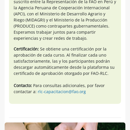
suscrito entre la Representación de la FAO en Perú y
la Agencia Peruana de Cooperación Internacional
(APCI), con el Ministerio de Desarrollo Agrario y
Riego (MIDAGRI) y el Ministerio de la Producción
(PRODUCE) como contrapartes gubernamentales.
Esperamos trabajar juntos para compartir
experiencias y crear redes de trabajo.
Certificación:
Se obtiene una certificación por la
aprobación de cada curso. Al finalizar cada uno
satisfactoriamente, las y los participantes podrán
descargar automáticamente desde la plataforma su
certificado de aprobación otorgado por FAO-RLC.
Contacto:
Para consultas adicionales, por favor
contactar a:
rlc-capacitacion@fao.org