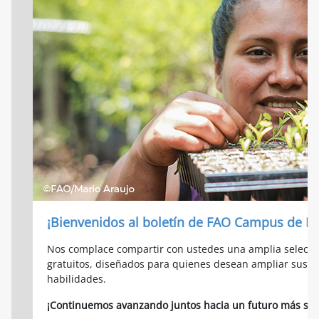
¡Bienvenidos al boletín de FAO Campus de N
Nos complace compartir con ustedes una amplia selecci
gratuitos, diseñados para quienes desean ampliar sus co
habilidades.
¡Continuemos avanzando juntos hacia un futuro más soste