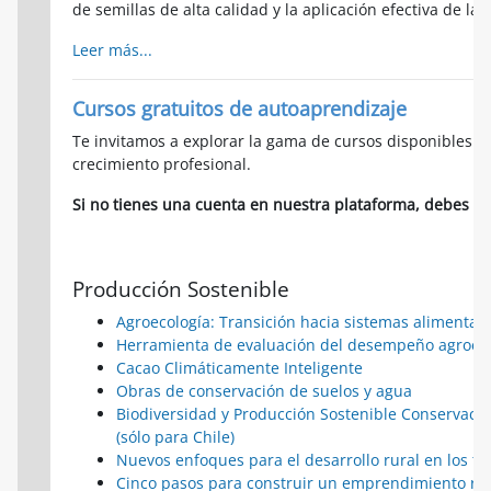
de semillas de alta calidad y la aplicación efectiva de las
Leer más...
Cursos gratuitos de autoaprendizaje
Te invitamos a explorar la gama de cursos disponibles y
crecimiento profesional.
Si no tienes una cuenta en nuestra plataforma, debes cr
Producción Sostenible
Agroecología: Transición hacia sistemas alimentari
Herramienta de evaluación del desempeño agroeco
Cacao Climáticamente Inteligente
Obras de conservación de suelos y agua
Biodiversidad y Producción Sostenible Conservación
(sólo para Chile)
Nuevos enfoques para el desarrollo rural en los ter
Cinco pasos para construir un emprendimiento re