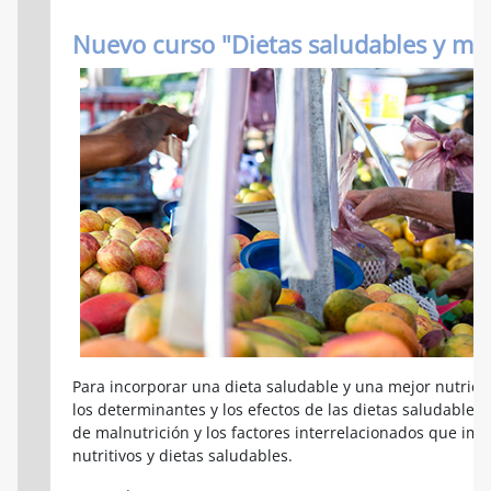
Nuevo curso "Dietas saludables y mej
Para incorporar una dieta saludable y una mejor nutrici
los determinantes y los efectos de las dietas saludables.
de malnutrición y los factores interrelacionados que im
nutritivos y dietas saludables.