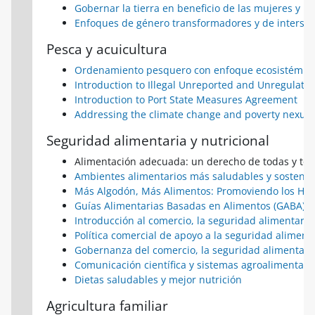
Gobernar la tierra en beneficio de las mujeres y l
Enfoques de género transformadores y de intersec
Pesca y acuicultura
Ordenamiento pesquero con enfoque ecosistémico 
Introduction to Illegal Unreported and Unregulated
Introduction to Port State Measures Agreement
Addressing the climate change and poverty nexus
Seguridad alimentaria y nutricional
Alimentación adecuada: un derecho de todas y tod
Ambientes alimentarios más saludables y sostenib
Más Algodón, Más Alimentos: Promoviendo los Hue
Guías Alimentarias Basadas en Alimentos (GABA) d
Introducción al comercio, la seguridad alimentaria 
Política comercial de apoyo a la seguridad aliment
Gobernanza del comercio, la seguridad alimentaria 
Comunicación científica y sistemas agroalimentari
Dietas saludables y mejor nutrición
Agricultura familiar