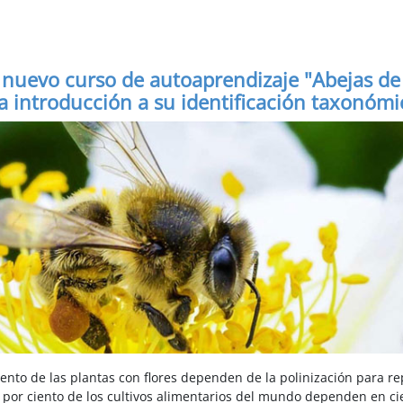
nuevo curso de autoaprendizaje "Abejas de
a introducción a su identificación taxonómi
ciento de las plantas con flores dependen de la polinización para r
 por ciento de los cultivos alimentarios del mundo dependen en c