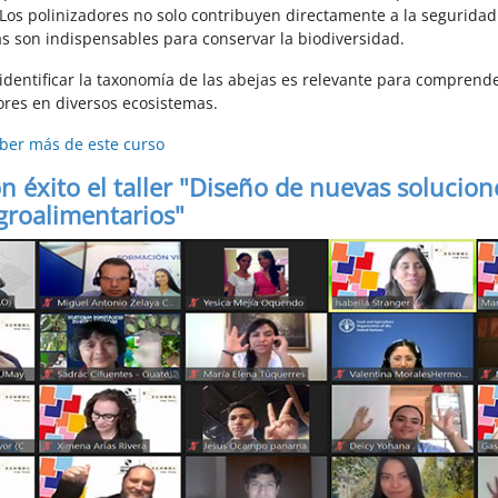
. Los polinizadores no solo contribuyen directamente a la seguridad
 son indispensables para conservar la biodiversidad.
identificar la taxonomía de las abejas es relevante para comprend
res en diversos ecosistemas.
aber más de este curso
on éxito el taller "Diseño de nuevas solucion
groalimentarios"