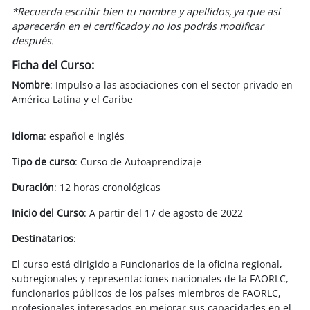
*Recuerda escribir bien tu nombre y apellidos, ya que así
aparecerán en el certificado y no los podrás modificar
después.
Ficha del Curso:
Nombre
: Impulso a las asociaciones con el sector privado en
América Latina y el Caribe
Idioma
: español e inglés
Tipo de curso
: Curso de Autoaprendizaje
Duración
: 12 horas cronológicas
Inicio del Curso
: A partir del 17 de agosto de 2022
Destinatarios
:
El curso está dirigido a Funcionarios de la oficina regional,
subregionales y representaciones nacionales de la FAORLC,
funcionarios públicos de los países miembros de FAORLC,
profesionales interesados en mejorar sus capacidades en el