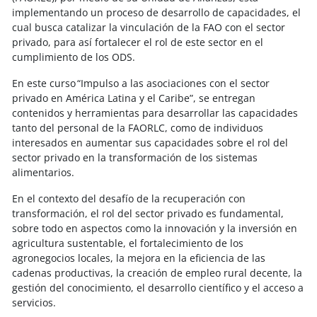
implementando un proceso de desarrollo de capacidades, el
cual busca catalizar la vinculación de la FAO con el sector
privado, para así fortalecer el rol de este sector en el
cumplimiento de los ODS.
En este curso “Impulso a las asociaciones con el sector
privado en América Latina y el Caribe”, se entregan
contenidos y herramientas para desarrollar las capacidades
tanto del personal de la FAORLC, como de individuos
interesados en aumentar sus capacidades sobre el rol del
sector privado en la transformación de los sistemas
alimentarios.
En el contexto del desafío de la recuperación con
transformación, el rol del sector privado es fundamental,
sobre todo en aspectos como la innovación y la inversión en
agricultura sustentable, el fortalecimiento de los
agronegocios locales, la mejora en la eficiencia de las
cadenas productivas, la creación de empleo rural decente, la
gestión del conocimiento, el desarrollo científico y el acceso a
servicios.