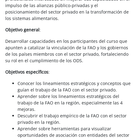
impulso de las alianzas público-privadas y el
posicionamiento del sector privado en la transformación de
los sistemas alimentarios.
Objetivo general
:
Desarrollar capacidades en los participantes del curso que
apunten a catalizar la vinculación de la FAO y los gobiernos
de los países miembros con el sector privado, fortaleciendo
su rol en el cumplimiento de los ODS.
Objetivos específicos
:
Conocer los lineamientos estratégicos y conceptos que
guían el trabajo de la FAO con el sector privado.
Aprender sobre los lineamientos estratégicos del
trabajo de la FAO en la región, especialmente las 4
mejoras.
Descubrir el trabajo empírico de la FAO con el sector
privado en la región.
Aprender sobre herramientas para visualizar
oportunidades de asociación con entidades del sector