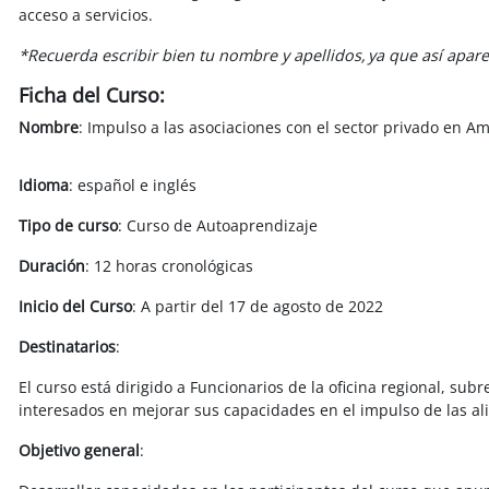
acceso a servicios.
*Recuerda escribir bien tu nombre y apellidos, ya que así apare
Ficha del Curso:
Nombre
: Impulso a las asociaciones con el sector privado en Am
Idioma
: español e inglés
Tipo de curso
: Curso de Autoaprendizaje
Duración
: 12 horas cronológicas
Inicio del Curso
: A partir del 17 de agosto de 2022
Destinatarios
:
El curso está dirigido a Funcionarios de la oficina regional, s
interesados en mejorar sus capacidades en el impulso de las ali
Objetivo general
: