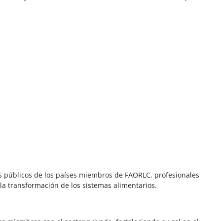
ios públicos de los países miembros de FAORLC, profesionales
 la transformación de los sistemas alimentarios.