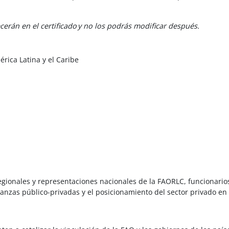
cerán en el certificado y no los podrás modificar después.
érica Latina y el Caribe
ubregionales y representaciones nacionales de la FAORLC, funcionar
anzas público-privadas y el posicionamiento del sector privado en