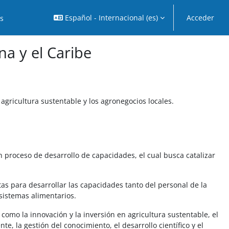
Español - Internacional ‎(es)‎
Acceder
os
na y el Caribe
 agricultura sustentable y los agronegocios locales.
 proceso de desarrollo de capacidades, el cual busca catalizar
tas para desarrollar las capacidades tanto del personal de la
 sistemas alimentarios.
como la innovación y la inversión en agricultura sustentable, el
e, la gestión del conocimiento, el desarrollo científico y el