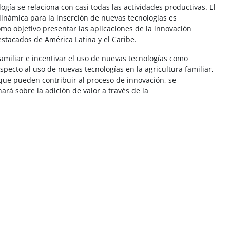
ía se relaciona con casi todas las actividades productivas. El
dinámica para la inserción de nuevas tecnologías es
omo objetivo presentar las aplicaciones de la innovación
estacados de América Latina y el Caribe.
amiliar e incentivar el uso de nuevas tecnologías como
specto al uso de nuevas tecnologías en la agricultura familiar,
s que pueden contribuir al proceso de innovación, se
ará sobre la adición de valor a través de la