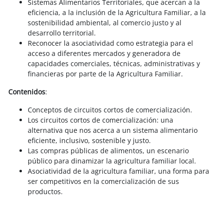
Sistemas Alimentarios Territoriales, que acercan a la
eficiencia, a la inclusión de la Agricultura Familiar, a la
sostenibilidad ambiental, al comercio justo y al
desarrollo territorial.
Reconocer la asociatividad como estrategia para el
acceso a diferentes mercados y generadora de
capacidades comerciales, técnicas, administrativas y
financieras por parte de la Agricultura Familiar.
Contenidos
:
Conceptos de circuitos cortos de comercialización.
Los circuitos cortos de comercialización: una
alternativa que nos acerca a un sistema alimentario
eficiente, inclusivo, sostenible y justo.
Las compras públicas de alimentos, un escenario
público para dinamizar la agricultura familiar local.
Asociatividad de la agricultura familiar, una forma para
ser competitivos en la comercialización de sus
productos.