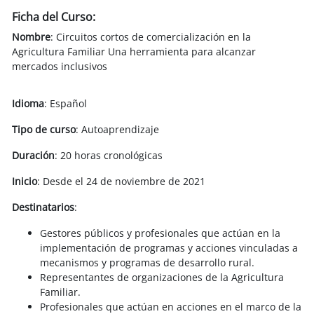
Ficha del Curso:
Nombre
: Circuitos cortos de comercialización en la
Agricultura Familiar Una herramienta para alcanzar
mercados inclusivos
Idioma
: Español
Tipo de curso
: Autoaprendizaje
Duración
: 20 horas cronológicas
Inicio
: Desde el 24 de noviembre de 2021
Destinatarios
:
Gestores públicos y profesionales que actúan en la
implementación de programas y acciones vinculadas a
mecanismos y programas de desarrollo rural.
Representantes de organizaciones de la Agricultura
Familiar.
Profesionales que actúan en acciones en el marco de la