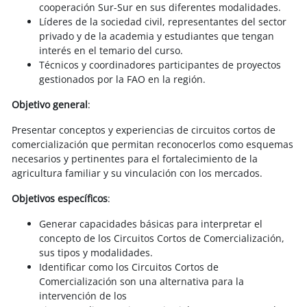
cooperación Sur-Sur en sus diferentes modalidades.
Líderes de la sociedad civil, representantes del sector
privado y de la academia y estudiantes que tengan
interés en el temario del curso.
Técnicos y coordinadores participantes de proyectos
gestionados por la FAO en la región.
Objetivo general
:
Presentar conceptos y experiencias de circuitos cortos de
comercialización que permitan reconocerlos como esquemas
necesarios y pertinentes para el fortalecimiento de la
agricultura familiar y su vinculación con los mercados.
Objetivos específicos
:
Generar capacidades básicas para interpretar el
concepto de los Circuitos Cortos de Comercialización,
sus tipos y modalidades.
Identificar como los Circuitos Cortos de
Comercialización son una alternativa para la
intervención de los