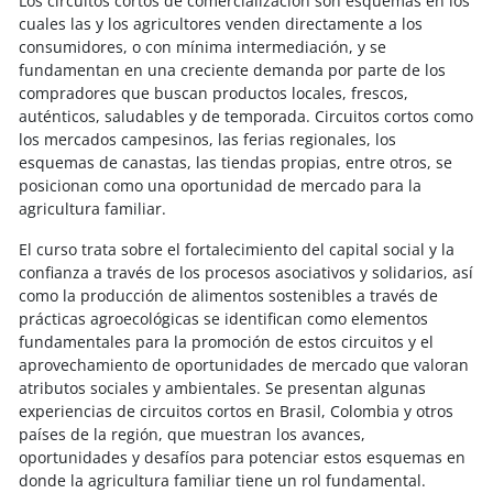
Los circuitos cortos de comercialización son esquemas en los
cuales las y los agricultores venden directamente a los
consumidores, o con mínima intermediación, y se
fundamentan en una creciente demanda por parte de los
compradores que buscan productos locales, frescos,
auténticos, saludables y de temporada. Circuitos cortos como
los mercados campesinos, las ferias regionales, los
esquemas de canastas, las tiendas propias, entre otros, se
posicionan como una oportunidad de mercado para la
agricultura familiar.
El curso trata sobre el fortalecimiento del capital social y la
confianza a través de los procesos asociativos y solidarios, así
como la producción de alimentos sostenibles a través de
prácticas agroecológicas se identifican como elementos
fundamentales para la promoción de estos circuitos y el
aprovechamiento de oportunidades de mercado que valoran
atributos sociales y ambientales. Se presentan algunas
experiencias de circuitos cortos en Brasil, Colombia y otros
países de la región, que muestran los avances,
oportunidades y desafíos para potenciar estos esquemas en
donde la agricultura familiar tiene un rol fundamental.