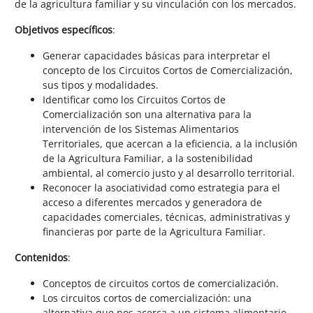
de la agricultura familiar y su vinculación con los mercados.
Objetivos específicos
:
Generar capacidades básicas para interpretar el
concepto de los Circuitos Cortos de Comercialización,
sus tipos y modalidades.
Identificar como los Circuitos Cortos de
Comercialización son una alternativa para la
intervención de los Sistemas Alimentarios
Territoriales, que acercan a la eficiencia, a la inclusión
de la Agricultura Familiar, a la sostenibilidad
ambiental, al comercio justo y al desarrollo territorial.
Reconocer la asociatividad como estrategia para el
acceso a diferentes mercados y generadora de
capacidades comerciales, técnicas, administrativas y
financieras por parte de la Agricultura Familiar.
Contenidos
:
Conceptos de circuitos cortos de comercialización.
Los circuitos cortos de comercialización: una
alternativa que nos acerca a un sistema alimentario