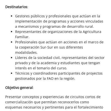
Destinatarios
:
Gestores públicos y profesionales que actúan en la
implementación de programas y acciones vinculadas
a mecanismos y programas de desarrollo rural.
Representantes de organizaciones de la Agricultura
Familiar.
Profesionales que actúan en acciones en el marco de
la cooperación Sur-Sur en sus diferentes
modalidades.
Líderes de la sociedad civil, representantes del sector
privado y de la academia y estudiantes que tengan
interés en el temario del curso.
Técnicos y coordinadores participantes de proyectos
gestionados por la FAO en la región.
Objetivo general
:
Presentar conceptos y experiencias de circuitos cortos de
comercialización que permitan reconocerlos como
esquemas necesarios y pertinentes para el fortalecimiento