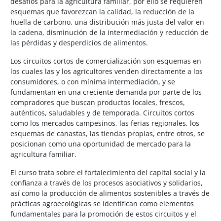
desafíos para la agricultura familiar, por ello se requieren
esquemas que favorezcan la calidad, la reducción de la
huella de carbono, una distribución más justa del valor en
la cadena, disminución de la intermediación y reducción de
las pérdidas y desperdicios de alimentos.
Los circuitos cortos de comercialización son esquemas en
los cuales las y los agricultores venden directamente a los
consumidores, o con mínima intermediación, y se
fundamentan en una creciente demanda por parte de los
compradores que buscan productos locales, frescos,
auténticos, saludables y de temporada. Circuitos cortos
como los mercados campesinos, las ferias regionales, los
esquemas de canastas, las tiendas propias, entre otros, se
posicionan como una oportunidad de mercado para la
agricultura familiar.
El curso trata sobre el fortalecimiento del capital social y la
confianza a través de los procesos asociativos y solidarios,
así como la producción de alimentos sostenibles a través de
prácticas agroecológicas se identifican como elementos
fundamentales para la promoción de estos circuitos y el