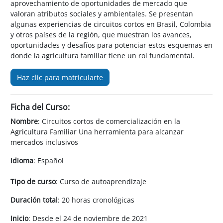
aprovechamiento de oportunidades de mercado que
valoran atributos sociales y ambientales. Se presentan
algunas experiencias de circuitos cortos en Brasil, Colombia
y otros países de la región, que muestran los avances,
oportunidades y desafíos para potenciar estos esquemas en
donde la agricultura familiar tiene un rol fundamental.
Haz clic para matricularte
Ficha del Curso:
Nombre
: Circuitos cortos de comercialización en la
Agricultura Familiar Una herramienta para alcanzar
mercados inclusivos
Idioma
: Español
Tipo de curso
: Curso de autoaprendizaje
Duración total
: 20 horas cronológicas
Inicio
: Desde el 24 de noviembre de 2021