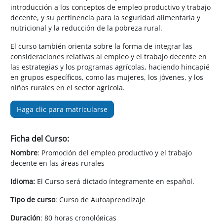
introducción a los conceptos de empleo productivo y trabajo
decente, y su pertinencia para la seguridad alimentaria y
nutricional y la reducción de la pobreza rural.
El curso también orienta sobre la forma de integrar las
consideraciones relativas al empleo y el trabajo decente en
las estrategias y los programas agrícolas, haciendo hincapié
en grupos específicos, como las mujeres, los jóvenes, y los
niños rurales en el sector agrícola.
Haga clic para matricularse
Ficha del Curso:
Nombre
: Promoción del empleo productivo y el trabajo
decente en las áreas rurales
Idioma:
El Curso será dictado íntegramente en español.
Tipo de curso
: Curso de Autoaprendizaje
Duración
: 80 horas cronológicas