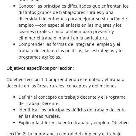
Conocer las principales dificultades que enfrentan los
distintos grupos de trabajadores rurales y una
diversidad de enfoques para mejorar su situación de
empleo —con especial énfasis en las mujeres y los
jóvenes rurales, como también para prevenir y
eliminar el trabajo infantil en la agricultura.
Comprender las formas de integrar el empleo y el
trabajo decente en las políticas, las estrategias y los
programas agrícolas.
Objetivos específicos por lección:
Objetivo Lección 1: Comprendiendo el empleo y el trabajo
decente en las áreas rurales: conceptos y definiciones.
Definir el concepto de trabajo decente y el Programa
de Trabajo Decente.
Identificar los principales déficits de trabajo decente
en las áreas rurales.
Explicar la diferencia entre trabajo y empleo. Objetivo
Lección 2: La importancia central del empleo y el trabajo