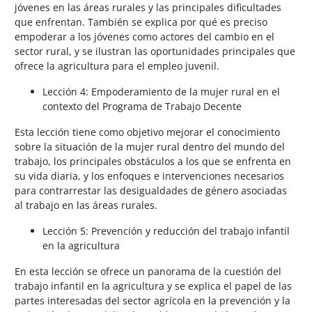
jóvenes en las áreas rurales y las principales dificultades
que enfrentan. También se explica por qué es preciso
empoderar a los jóvenes como actores del cambio en el
sector rural, y se ilustran las oportunidades principales que
ofrece la agricultura para el empleo juvenil.
Lección 4: Empoderamiento de la mujer rural en el
contexto del Programa de Trabajo Decente
Esta lección tiene como objetivo mejorar el conocimiento
sobre la situación de la mujer rural dentro del mundo del
trabajo, los principales obstáculos a los que se enfrenta en
su vida diaria, y los enfoques e intervenciones necesarios
para contrarrestar las desigualdades de género asociadas
al trabajo en las áreas rurales.
Lección 5: Prevención y reducción del trabajo infantil
en la agricultura
En esta lección se ofrece un panorama de la cuestión del
trabajo infantil en la agricultura y se explica el papel de las
partes interesadas del sector agrícola en la prevención y la