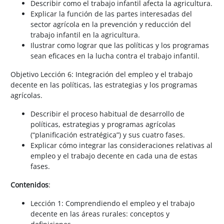
Describir como el trabajo infantil afecta la agricultura.
Explicar la función de las partes interesadas del
sector agrícola en la prevención y reducción del
trabajo infantil en la agricultura.
Ilustrar como lograr que las políticas y los programas
sean eficaces en la lucha contra el trabajo infantil.
Objetivo Lección 6: Integración del empleo y el trabajo
decente en las políticas, las estrategias y los programas
agrícolas.
Describir el proceso habitual de desarrollo de
políticas, estrategias y programas agrícolas
(“planificación estratégica”) y sus cuatro fases.
Explicar cómo integrar las consideraciones relativas al
empleo y el trabajo decente en cada una de estas
fases.
Contenidos
:
Lección 1: Comprendiendo el empleo y el trabajo
decente en las áreas rurales: conceptos y