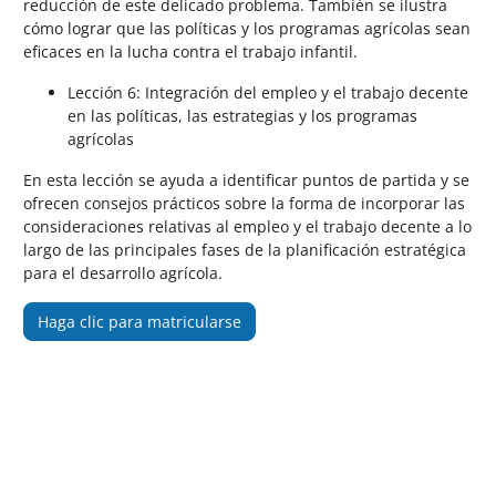
reducción de este delicado problema. También se ilustra
cómo lograr que las políticas y los programas agrícolas sean
eficaces en la lucha contra el trabajo infantil.
Lección 6: Integración del empleo y el trabajo decente
en las políticas, las estrategias y los programas
agrícolas
En esta lección se ayuda a identificar puntos de partida y se
ofrecen consejos prácticos sobre la forma de incorporar las
consideraciones relativas al empleo y el trabajo decente a lo
largo de las principales fases de la planificación estratégica
para el desarrollo agrícola.
Haga clic para matricularse