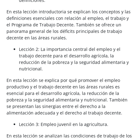
definiciones.
En esta lección introductoria se explican los conceptos y las
definiciones esenciales con relación al empleo, el trabajo y
el Programa de Trabajo Decente. También se ofrece un
panorama general de los déficits principales de trabajo
decente en las áreas rurales.
Lección 2: La importancia central del empleo y el
trabajo decente para el desarrollo agrícola, la
reducción de la pobreza y la seguridad alimentaria y
nutricional.
En esta lección se explica por qué promover el empleo
productivo y el trabajo decente en las áreas rurales es
esencial para el desarrollo agrícola, la reducción de la
pobreza y la seguridad alimentaria y nutricional. También
se presentan las sinergias entre el derecho a la
alimentación adecuada y el derecho al trabajo decente.
Lección 3: Empleo juvenil en la agricultura.
En esta lección se analizan las condiciones de trabajo de los