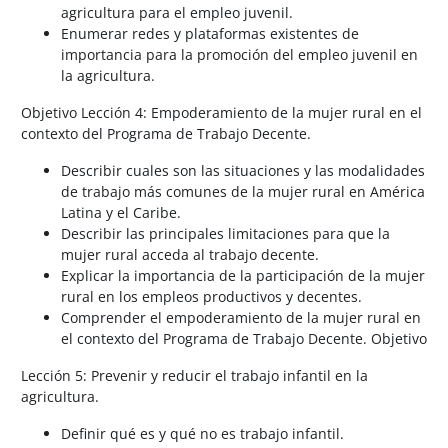
agricultura para el empleo juvenil.
Enumerar redes y plataformas existentes de
importancia para la promoción del empleo juvenil en
la agricultura.
Objetivo Lección 4: Empoderamiento de la mujer rural en el
contexto del Programa de Trabajo Decente.
Describir cuales son las situaciones y las modalidades
de trabajo más comunes de la mujer rural en América
Latina y el Caribe.
Describir las principales limitaciones para que la
mujer rural acceda al trabajo decente.
Explicar la importancia de la participación de la mujer
rural en los empleos productivos y decentes.
Comprender el empoderamiento de la mujer rural en
el contexto del Programa de Trabajo Decente. Objetivo
Lección 5: Prevenir y reducir el trabajo infantil en la
agricultura.
Definir qué es y qué no es trabajo infantil.