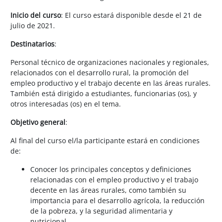
Inicio del curso
: El curso estará disponible desde el 21 de
julio de 2021.
Destinatarios
:
Personal técnico de organizaciones nacionales y regionales,
relacionados con el desarrollo rural, la promoción del
empleo productivo y el trabajo decente en las áreas rurales.
También está dirigido a estudiantes, funcionarias (os), y
otros interesadas (os) en el tema.
Objetivo general
:
Al final del curso el/la participante estará en condiciones
de:
Conocer los principales conceptos y definiciones
relacionadas con el empleo productivo y el trabajo
decente en las áreas rurales, como también su
importancia para el desarrollo agrícola, la reducción
de la pobreza, y la seguridad alimentaria y
nutricional.