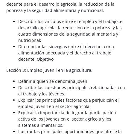
decente para el desarrollo agrícola, la reducción de la
pobreza y la seguridad alimentaria y nutricional.
Describir los vínculos entre el empleo y el trabajo, el
desarrollo agrícola, la reducción de la pobreza y las
cuatro dimensiones de la seguridad alimentaria y
nutricional;
Diferenciar las sinergias entre el derecho a una
alimentación adecuada y el derecho al trabajo
decente. Objetivo
Lección 3: Empleo juvenil en la agricultura.
Definir a quien se denomina joven.
Describir las cuestiones principales relacionadas con
el trabajo y los jóvenes.
Explicar los principales factores que perjudican el
empleo juvenil en el sector agrícola.
Explicar la importancia de lograr la participación
activa de los jóvenes en el sector agrícola y los
sistemas alimentarios.
Ilustrar las principales oportunidades que ofrece la