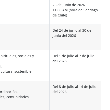
25 de junio de 2026
11:00 AM (hora de Santiago
de Chile)
Del 24 de junio al 30 de
junio del 2026
irituales, sociales y
Del 1 de julio al 7 de julio
del 2026
s.
cultural sostenible.
Del 8 de julio al 14 de julio
ordinación.
del 2026
ales, comunidades