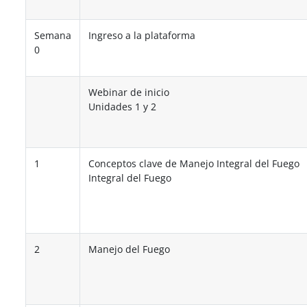
Semana
Ingreso a la plataforma
0
Webinar de inicio
Unidades 1 y 2
1
Conceptos clave de Manejo Integral del Fuego
Integral del Fuego
2
Manejo del Fuego