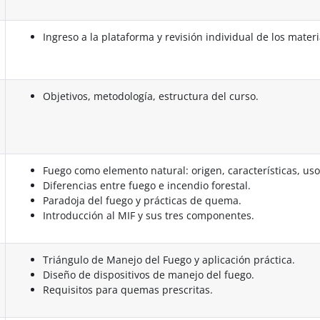
Ingreso a la plataforma y revisión individual de los materi
Objetivos, metodología, estructura del curso.
Fuego como elemento natural: origen, características, usos
Diferencias entre fuego e incendio forestal.
Paradoja del fuego y prácticas de quema.
Introducción al MIF y sus tres componentes.
Triángulo de Manejo del Fuego y aplicación práctica.
Diseño de dispositivos de manejo del fuego.
Requisitos para quemas prescritas.