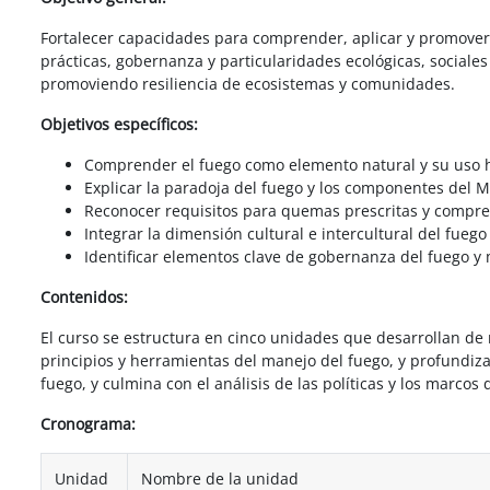
Fortalecer capacidades para comprender, aplicar y promover
prácticas, gobernanza y particularidades ecológicas, sociales
promoviendo resiliencia de ecosistemas y comunidades.
Objetivos específicos:
Comprender el fuego como elemento natural y su uso his
Explicar la paradoja del fuego y los componentes del M
Reconocer requisitos para quemas prescritas y comprend
Integrar la dimensión cultural e intercultural del fuego
Identificar elementos clave de gobernanza del fuego y 
Contenidos:
El curso se estructura en cinco unidades que desarrollan de
principios y herramientas del manejo del fuego, y profundiza 
fuego, y culmina con el análisis de las políticas y los marcos
Cronograma:
Unidad
Nombre de la unidad