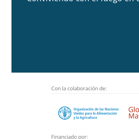
Con la colaboración de:
Financiado por: