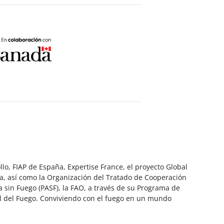
lo, FIAP de España, Expertise France, el proyecto Global
ra, así como la Organización del Tratado de Cooperación
sin Fuego (PASF), la FAO, a través de su Programa de
al del Fuego. Conviviendo con el fuego en un mundo