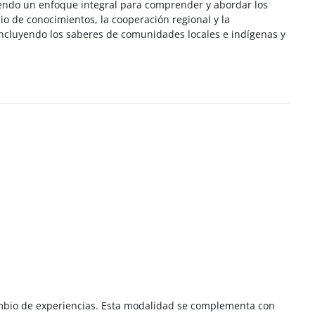
viendo un enfoque integral para comprender y abordar los
o de conocimientos, la cooperación regional y la
 incluyendo los saberes de comunidades locales e indígenas y
cambio de experiencias. Esta modalidad se complementa con