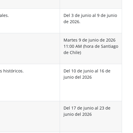
ales.
Del 3 de junio al 9 de junio
de 2026.
Martes 9 de junio de 2026
11:00 AM (hora de Santiago
de Chile)
 históricos.
Del 10 de junio al 16 de
junio del 2026
Del 17 de junio al 23 de
junio del 2026