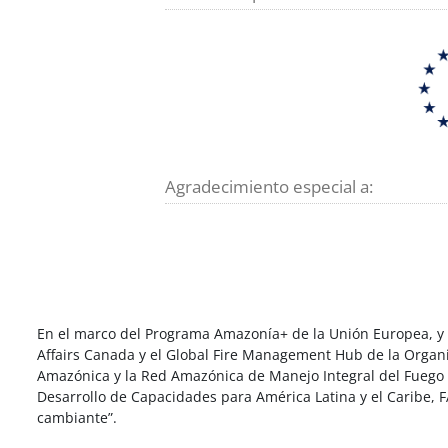
Agradecimiento especial a:
En el marco del Programa Amazonía+ de la Unión Europea, y co
Affairs Canada y el Global Fire Management Hub de la Organi
Amazónica y la Red Amazónica de Manejo Integral del Fuego (
Desarrollo de Capacidades para América Latina y el Caribe, 
cambiante”.