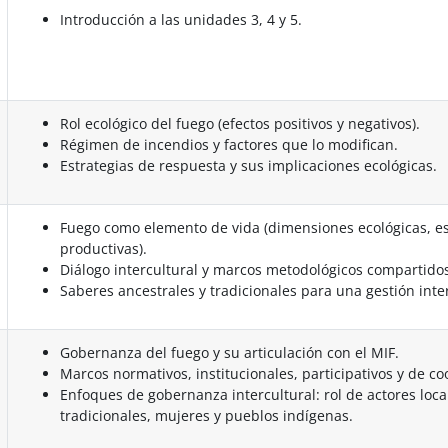
Introducción a las unidades 3, 4 y 5.
Rol ecológico del fuego (efectos positivos y negativos).
Régimen de incendios y factores que lo modifican.
Estrategias de respuesta y sus implicaciones ecológicas.
Fuego como elemento de vida (dimensiones ecológicas, esp
productivas).
Diálogo intercultural y marcos metodológicos compartido
Saberes ancestrales y tradicionales para una gestión inter
Gobernanza del fuego y su articulación con el MIF.
Marcos normativos, institucionales, participativos y de co
Enfoques de gobernanza intercultural: rol de actores loc
tradicionales, mujeres y pueblos indígenas.