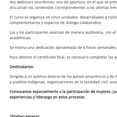
dos webinars sincrónicos: uno de apertura, en el que se pres
discutirán los contenidos correspondientes a las últimas tre
El curso se organiza en cinco unidades, desarrolladas a ra
complementarios y espacios de diálogo colaborativo.
Las y los participantes avanzan de manera autónoma, con el
académicas.
Se estima una dedicación aproximada de 4 horas semanales, pa
Para obtener el certificado final, es necesario completar las 
Destinatarios:
Dirigido a un público diverso de los países amazónicos y de
y pueblos indígenas, organizaciones de la sociedad civil, aca
Convocamos especialmente a la participación de mujeres, ju
experiencias y liderazgo en estos procesos.
Objetivo general: