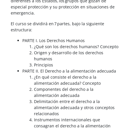
diferentes a los Estados, los grupos que gozan de
especial protección y su protección en situaciones de
emergencia.
El curso se dividirá en 7 partes, bajo la siguiente
estructura:
PARTE I. Los Derechos Humanos
¿Qué son los derechos humanos? Concepto
Origen y desarrollo de los derechos
humanos
Principios
PARTE II. El Derecho a la alimentación adecuada
¿En qué consiste el derecho a la
alimentación adecuada? Concepto
Componentes del derecho a la
alimentación adecuada
Delimitación entre el derecho a la
alimentación adecuada y otros conceptos
relacionados
Instrumentos internacionales que
consagran el derecho a la alimentación