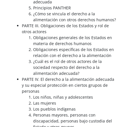
adecuada
Principios PANTHER
¿Cómo se vincula el derecho a la
alimentación con otros derechos humanos?
PARTE III. Obligaciones de los Estados y rol de
otros actores
Obligaciones generales de los Estados en
materia de derechos humanos
Obligaciones específicas de los Estados en
relación con el derecho a la alimentación
¿Cuál es el rol de otros actores de la
sociedad respecto del derecho a la
alimentación adecuada?
PARTE IV. El derecho a la alimentación adecuada
y su especial protección en ciertos grupos de
personas
Los niños, niñas y adolescentes
Las mujeres
Los pueblos indígenas
Personas mayores, personas con
discapacidad, personas bajo custodia del
Estado y otros grupos