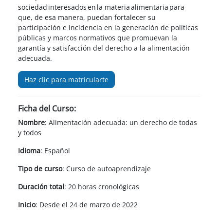
sociedad interesados en la materia alimentaria para
que, de esa manera, puedan fortalecer su
participación e incidencia en la generación de políticas
públicas y marcos normativos que promuevan la
garantía y satisfacción del derecho a la alimentación
adecuada.
Haz clic para matricularte
Ficha del Curso:
Nombre
: Alimentación adecuada: un derecho de todas
y todos
Idioma
: Español
Tipo de curso
: Curso de autoaprendizaje
Duración total
: 20 horas cronológicas
Inicio
: Desde el 24 de marzo de 2022