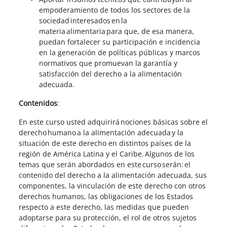
empoderamiento de todos los sectores de la
sociedad interesados en la
materia alimentaria para que, de esa manera,
puedan fortalecer su participación e incidencia
en la generación de políticas públicas y marcos
normativos que promuevan la garantía y
satisfacción del derecho a la alimentación
adecuada.
Contenidos
:
En este curso usted adquirirá nociones básicas sobre el
derecho humano a la alimentación adecuada y la
situación de este derecho en distintos países de la
región de América Latina y el Caribe. Algunos de los
temas que serán abordados en este curso serán: el
contenido del derecho a la alimentación adecuada, sus
componentes, la vinculación de este derecho con otros
derechos humanos, las obligaciones de los Estados
respecto a este derecho, las medidas que pueden
adoptarse para su protección, el rol de otros sujetos