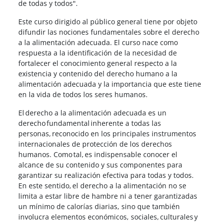
de todas y todos".
Este curso dirigido al público general tiene por objeto
difundir las nociones fundamentales sobre el derecho
a la alimentación adecuada. El curso nace como
respuesta a la identificación de la necesidad de
fortalecer el conocimiento general respecto a la
existencia y contenido del derecho humano a la
alimentación adecuada y la importancia que este tiene
en la vida de todos los seres humanos.
El derecho a la alimentación adecuada es un
derecho fundamental inherente a todas las
personas, reconocido en los principales instrumentos
internacionales de protección de los derechos
humanos. Como tal, es indispensable conocer el
alcance de su contenido y sus componentes para
garantizar su realización efectiva para todas y todos.
En este sentido, el derecho a la alimentación no se
limita a estar libre de hambre ni a tener garantizadas
un mínimo de calorías diarias, sino que también
involucra elementos económicos, sociales, culturales y