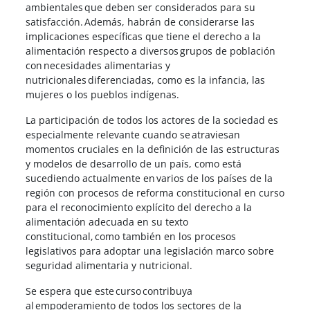
ambientales que deben ser considerados para su
satisfacción. Además, habrán de considerarse las
implicaciones específicas que tiene el derecho a la
alimentación respecto a diversos grupos de población
con necesidades alimentarias y
nutricionales diferenciadas, como es la infancia, las
mujeres o los pueblos indígenas.
La participación de todos los actores de la sociedad es
especialmente relevante cuando se atraviesan
momentos cruciales en la definición de las estructuras
y modelos de desarrollo de un país, como está
sucediendo actualmente en varios de los países de la
región con procesos de reforma constitucional en curso
para el reconocimiento explícito del derecho a la
alimentación adecuada en su texto
constitucional, como también en los procesos
legislativos para adoptar una legislación marco sobre
seguridad alimentaria y nutricional.
Se espera que este curso contribuya
al empoderamiento de todos los sectores de la