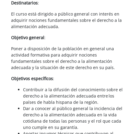
Destinatarios
:
El curso está dirigido a público general con interés en
adquirir nociones fundamentales sobre el derecho a la
alimentación adecuada.
Objetivo general
:
Poner a disposición de la población en general una
actividad formativa para adquirir nociones
fundamentales sobre el derecho a la alimentación
adecuada y la situación de este derecho en su país.
Objetivos específicos
:
Contribuir a la difusión del conocimiento sobre el
derecho a la alimentación adecuada entre los
países de habla hispana de la región.
Dar a conocer al público general la incidencia del
derecho a la alimentación adecuada en la vida
cotidiana de todas las personas y el rol que cada
uno cumple en su garantía.
Aportar insumos técnicos que contribuyan al