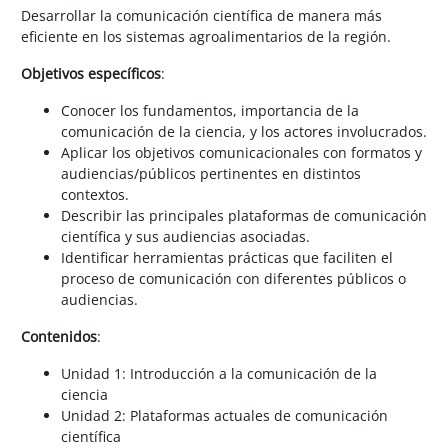
Desarrollar la comunicación científica de manera más
eficiente en los sistemas agroalimentarios de la región.
Objetivos específicos
:
Conocer los fundamentos, importancia de la
comunicación de la ciencia, y los actores involucrados.
Aplicar los objetivos comunicacionales con formatos y
audiencias/públicos pertinentes en distintos
contextos.
Describir las principales plataformas de comunicación
científica y sus audiencias asociadas.
Identificar herramientas prácticas que faciliten el
proceso de comunicación con diferentes públicos o
audiencias.
Contenidos
:
Unidad 1: Introducción a la comunicación de la
ciencia
Unidad 2: Plataformas actuales de comunicación
científica