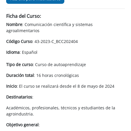
Ficha del Curso:
Nombre
: Comunicación científica y sistemas
agroalimentarios
Código Curso
: 43-2023-C_BCC202404
Idioma
: Español
Tipo de curso
: Curso de autoaprendizaje
Duración total
: 16 horas cronológicas
Inicio
: El curso se realizará desde el 8 de mayo de 2024
Destinatarios
:
Académicos, profesionales, técnicos y estudiantes de la
agroindustria.
Objetivo general
: