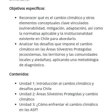
Objetivos específicos
:
Reconocer qué es el cambio climático y otros
elementos conceptuales clave vinculados
(vulnerabilidad, mitigación, adaptación), así como
la normativa aplicable y la institucionalidad
existente en Chile para abordarlo.
Analizar los desafíos que impone el cambio
climático en las Áreas Silvestres Protegidas
(ecosistemas, los territorios y las comunidades
locales y aledañas), aplicando una metodología
de diagnóstico.
Contenidos
:
Unidad 1: Introducción al cambio climático y
desafíos para Chile
Unidad 2: Áreas Silvestres Protegidas y cambio
climático
Unidad 3: ¿Cómo enfrentar el cambio climático
en las ASP?