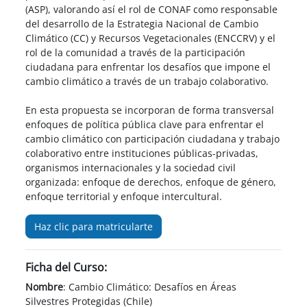
(ASP), valorando así el rol de CONAF como responsable
del desarrollo de la Estrategia Nacional de Cambio
Climático (CC) y Recursos Vegetacionales (ENCCRV) y el
rol de la comunidad a través de la participación
ciudadana para enfrentar los desafíos que impone el
cambio climático a través de un trabajo colaborativo.
En esta propuesta se incorporan de forma transversal
enfoques de política pública clave para enfrentar el
cambio climático con participación ciudadana y trabajo
colaborativo entre instituciones públicas-privadas,
organismos internacionales y la sociedad civil
organizada: enfoque de derechos, enfoque de género,
enfoque territorial y enfoque intercultural.
Haz clic para matricularte
Ficha del Curso:
Nombre
: Cambio Climático: Desafíos en Áreas
Silvestres Protegidas (Chile)