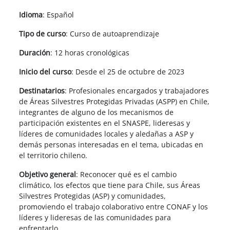
Idioma
: Español
Tipo de curso
: Curso de autoaprendizaje
Duración
: 12 horas cronológicas
Inicio del curso
: Desde el 25 de octubre de 2023
Destinatarios
:
Profesionales encargados y trabajadores
de Áreas Silvestres Protegidas Privadas (ASPP) en Chile,
integrantes de alguno de los mecanismos de
participación existentes en el SNASPE, lideresas y
líderes de comunidades locales y aledañas a ASP y
demás personas interesadas en el tema, ubicadas en
el territorio chileno.
Objetivo general
:
Reconocer qué es el cambio
climático, los efectos que tiene para Chile, sus Áreas
Silvestres Protegidas (ASP) y comunidades,
promoviendo el trabajo colaborativo entre CONAF y los
líderes y lideresas de las comunidades para
enfrentarlo.